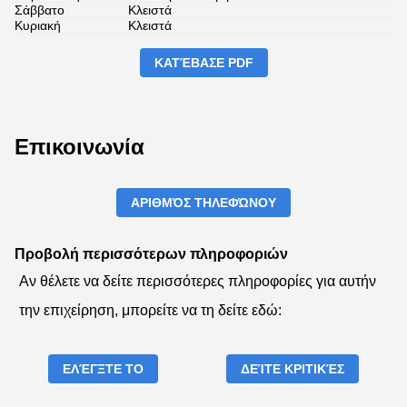
Σάββατο
Κλειστά
Κυριακή
Κλειστά
ΚΑΤΈΒΑΣΕ PDF
Επικοινωνία
ΑΡΙΘΜΌΣ ΤΗΛΕΦΏΝΟΥ
Προβολή περισσότερων πληροφοριών
Αν θέλετε να δείτε περισσότερες πληροφορίες για αυτήν
την επιχείρηση, μπορείτε να τη δείτε εδώ:
ΕΛΈΓΞΤΕ ΤΟ
ΔΕΊΤΕ ΚΡΙΤΙΚΈΣ