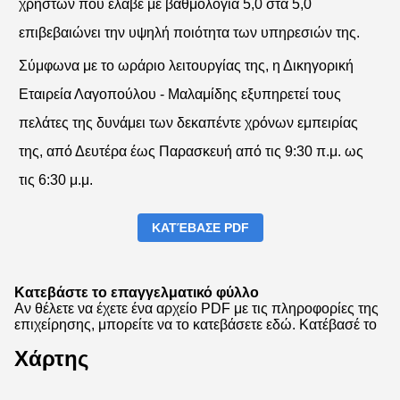
χρηστών που έλαβε με βαθμολογία 5,0 στα 5,0
επιβεβαιώνει την υψηλή ποιότητα των υπηρεσιών της.
Σύμφωνα με το ωράριο λειτουργίας της, η Δικηγορική
Εταιρεία Λαγοπούλου - Μαλαμίδης εξυπηρετεί τους
πελάτες της δυνάμει των δεκαπέντε χρόνων εμπειρίας
της, από Δευτέρα έως Παρασκευή από τις 9:30 π.μ. ως
τις 6:30 μ.μ.
ΚΑΤΈΒΑΣΕ PDF
Κατεβάστε το επαγγελματικό φύλλο
Αν θέλετε να έχετε ένα αρχείο PDF με τις πληροφορίες της
επιχείρησης, μπορείτε να το κατεβάσετε εδώ.
Κατέβασέ το
Χάρτης