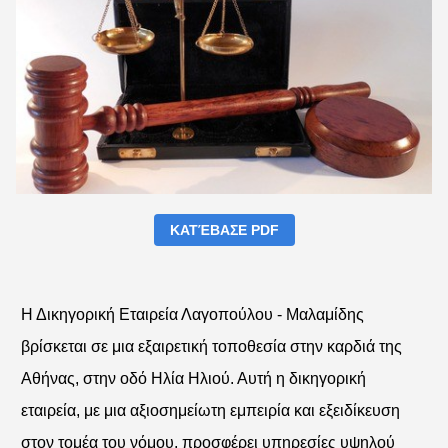
ΚΑΤΈΒΑΣΕ PDF
Η Δικηγορική Εταιρεία Λαγοπούλου - Μαλαμίδης
βρίσκεται σε μια εξαιρετική τοποθεσία στην καρδιά της
Αθήνας, στην οδό Ηλία Ηλιού. Αυτή η δικηγορική
εταιρεία, με μια αξιοσημείωτη εμπειρία και εξειδίκευση
στον τομέα του νόμου, προσφέρει υπηρεσίες υψηλού