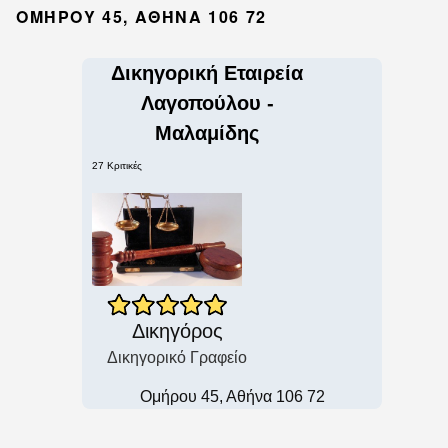
ΟΜΉΡΟΥ 45, ΑΘΉΝΑ 106 72
Δικηγορική Εταιρεία
Λαγοπούλου -
Μαλαμίδης
27 Κριτικές
Δικηγόρος
Δικηγορικό Γραφείο
Ομήρου 45, Αθήνα 106 72