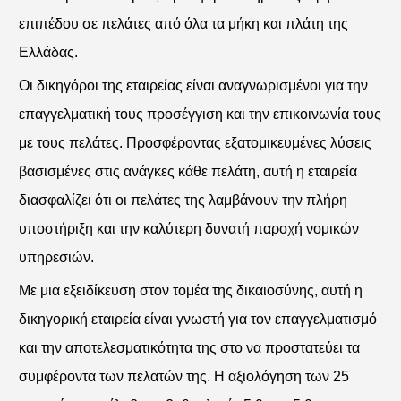
επιπέδου σε πελάτες από όλα τα μήκη και πλάτη της
Ελλάδας.
Οι δικηγόροι της εταιρείας είναι αναγνωρισμένοι για την
επαγγελματική τους προσέγγιση και την επικοινωνία τους
με τους πελάτες. Προσφέροντας εξατομικευμένες λύσεις
βασισμένες στις ανάγκες κάθε πελάτη, αυτή η εταιρεία
διασφαλίζει ότι οι πελάτες της λαμβάνουν την πλήρη
υποστήριξη και την καλύτερη δυνατή παροχή νομικών
υπηρεσιών.
Με μια εξειδίκευση στον τομέα της δικαιοσύνης, αυτή η
δικηγορική εταιρεία είναι γνωστή για τον επαγγελματισμό
και την αποτελεσματικότητα της στο να προστατεύει τα
συμφέροντα των πελατών της. Η αξιολόγηση των 25