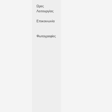
Ωρες
Λειτουργίας
Επικοινωνία
Φωτογραφίες