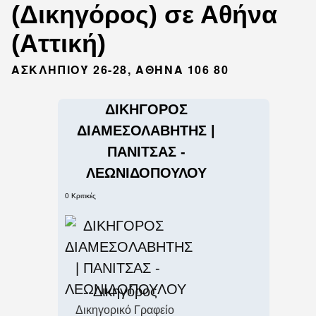
(Δικηγόρος) σε Αθήνα
(Αττική)
ΑΣΚΛΗΠΙΟΎ 26-28, ΑΘΉΝΑ 106 80
ΔΙΚΗΓΟΡΟΣ
ΔΙΑΜΕΣΟΛΑΒΗΤΗΣ |
ΠΑΝΙΤΣΑΣ -
ΛΕΩΝΙΔΟΠΟΥΛΟΥ
0 Κριτικές
Δικηγόρος
Δικηγορικό Γραφείο