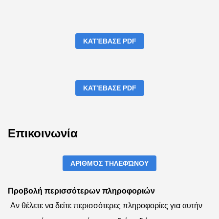
ΚΑΤΈΒΑΣΕ PDF
ΚΑΤΈΒΑΣΕ PDF
Επικοινωνία
ΑΡΙΘΜΌΣ ΤΗΛΕΦΏΝΟΥ
Προβολή περισσότερων πληροφοριών
Αν θέλετε να δείτε περισσότερες πληροφορίες για αυτήν