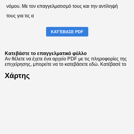
νόμου. Με τον επαγγελματισμό τους και την αντίληψή
τους για τις α
ΚΑΤΈΒΑΣΕ PDF
Κατεβάστε το επαγγελματικό φύλλο
Αν θέλετε να έχετε ένα αρχείο PDF με τις πληροφορίες της
επιχείρησης, μπορείτε να το κατεβάσετε εδώ.
Κατέβασέ το
Χάρτης