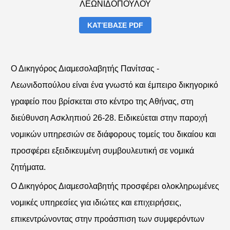
ΚΑΤΈΒΑΣΕ PDF
Ο Δικηγόρος Διαμεσολαβητής Πανίτσας -
Λεωνιδοπούλου είναι ένα γνωστό και έμπειρο δικηγορικό
γραφείο που βρίσκεται στο κέντρο της Αθήνας, στη
διεύθυνση Ασκληπιού 26-28. Ειδικεύεται στην παροχή
νομικών υπηρεσιών σε διάφορους τομείς του δικαίου και
προσφέρει εξειδικευμένη συμβουλευτική σε νομικά
ζητήματα.
Ο Δικηγόρος Διαμεσολαβητής προσφέρει ολοκληρωμένες
νομικές υπηρεσίες για ιδιώτες και επιχειρήσεις,
επικεντρώνοντας στην προάσπιση των συμφερόντων