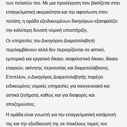
των πελατών του. Με μια προσέγγιση που βασίζεται στην
επαγγελματική ακεραιότητα και την αφοσίωση στον
πελάτη, η ομάδα εξειδικευμένων δικηγόρων εξασφαλίζει
την καλύτερη δυνατή νομική υποστήριξη.
Οι υπηρεσίες του Δικηγόρου Διαμεσολαβητή
περιλαμβάνουν αλλά δεν περιορίζονται σε αστικό,
εμπορικό και εργατικό δίκαιο, ασφαλιστικό δίκαιο, δίκαιο
εταιριών, ακίνητης περιουσίας και διαμεσολάβησης.
Επιπλέον, ο Δικηγόρος Διαμεσολαβητής παρέχει
ειδικευμένες νομικές υπηρεσίες για οικογενειακά και
αστικά ζητήματα, καθώς και για διαφορές και
αποζημιώσεις.
Η ομάδα είναι γνωστή για την επαγγελματική κατάρτισή
της και την εξειδίκευσή της σε ποικίλους τομείς του