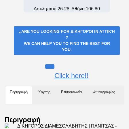
Ασκληπιού 26-28, Αθήνα 106 80
¿ARE YOU LOOKING FOR
ΔΙΚΗΓΌΡΟΙ IN ΑΤΤΙΚΉ
?
WE CAN HELP YOU TO FIND THE BEST FOR
YOU.
Click here!!
Περιγραφή
Χάρτης
Επικοινωνία
Φωτογραφίες
Περιγραφή