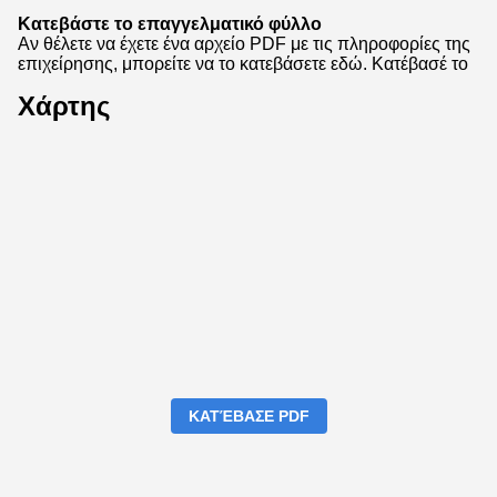
Κατεβάστε το επαγγελματικό φύλλο
Αν θέλετε να έχετε ένα αρχείο PDF με τις πληροφορίες της
επιχείρησης, μπορείτε να το κατεβάσετε εδώ.
Κατέβασέ το
Χάρτης
ΚΑΤΈΒΑΣΕ PDF