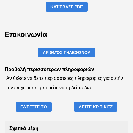
ΚΑΤΈΒΑΣΕ PDF
Επικοινωνία
ΑΡΙΘΜΌΣ ΤΗΛΕΦΏΝΟΥ
Προβολή περισσότερων πληροφοριών
Αν θέλετε να δείτε περισσότερες πληροφορίες για αυτήν
την επιχείρηση, μπορείτε να τη δείτε εδώ:
ΕΛΈΓΞΤΕ ΤΟ
ΔΕΊΤΕ ΚΡΙΤΙΚΈΣ
Σχετικά μέρη