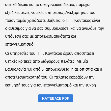
αστικό δίκαιο και το οικογενειακό δίκαιο, παρέχει
εξειδικευμένες νομικές υπηρεσίες. Ανεξαρτήτως του
ποιον τομέα χρειάζεστε βοήθεια, ο Η. Γ. Κοντάκος είναι
διαθέσιμος για να σας συμβουλεύσει και να αναλάβει την
υπόθεσή σας με αποτελεσματικότητα και
επαγγελματισμό.
Οι υπηρεσίες του Η. Γ. Κοντάκου έχουν αποσπάσει
θετικές κριτικές από διάφορους πελάτες. Με μία
βαθμολογία 4.0 από 5, αποδεικνύεται η αξιοπιστία και η
αποτελεσματικότητά του. Οι πελάτες εκφράζουν την
εκτίμησή τους για τον επαγγελματισμό και την ευχρη
ΚΑΤΈΒΑΣΕ PDF