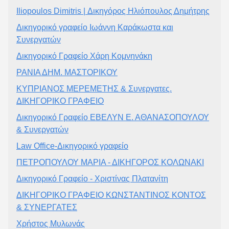
Iliopoulos Dimitris | Δικηγόρος Ηλιόπουλος Δημήτρης
Δικηγορικό γραφείο Ιωάννη Καράκωστα και
Συνεργατών
Δικηγορικό Γραφείο Χάρη Κομνηνάκη
ΡΑΝΙΑ ΔΗΜ. ΜΑΣΤΟΡΙΚΟΥ
ΚΥΠΡΙΑΝΟΣ ΜΕΡΕΜΕΤΗΣ & Συνεργατες.
ΔΙΚΗΓΟΡΙΚΟ ΓΡΑΦΕΙΟ
Δικηγορικό Γραφείο ΕΒΕΛΥΝ Ε. ΑΘΑΝΑΣΟΠΟΥΛΟΥ
& Συνεργατών
Law Office-Δικηγορικό γραφείο
ΠΕΤΡΟΠΟΥΛΟΥ ΜΑΡΙΑ - ΔΙΚΗΓΟΡΟΣ ΚΟΛΩΝΑΚΙ
Δικηγορικό Γραφείο - Χριστίνας Πλατανίτη
ΔΙΚΗΓΟΡΙΚΟ ΓΡΑΦΕΙΟ ΚΩΝΣΤΑΝΤΙΝΟΣ ΚΟΝΤΟΣ
& ΣΥΝΕΡΓΑΤΕΣ
Χρήστος Μυλωνάς