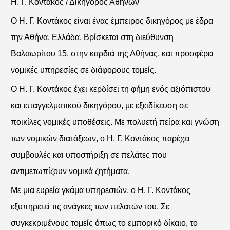
Η. Γ. Κοντάκος / Δικηγόρος Αθηνών
Ο Η. Γ. Κοντάκος είναι ένας έμπειρος δικηγόρος με έδρα
την Αθήνα, Ελλάδα. Βρίσκεται στη διεύθυνση
Βαλαωρίτου 15, στην καρδιά της Αθήνας, και προσφέρει
νομικές υπηρεσίες σε διάφορους τομείς.
Ο Η. Γ. Κοντάκος έχει κερδίσει τη φήμη ενός αξιόπιστου
και επαγγελματικού δικηγόρου, με εξειδίκευση σε
ποικίλες νομικές υποθέσεις. Με πολυετή πείρα και γνώση
των νομικών διατάξεων, ο Η. Γ. Κοντάκος παρέχει
συμβουλές και υποστήριξη σε πελάτες που
αντιμετωπίζουν νομικά ζητήματα.
Με μια ευρεία γκάμα υπηρεσιών, ο Η. Γ. Κοντάκος
εξυπηρετεί τις ανάγκες των πελατών του. Σε
συγκεκριμένους τομείς όπως το εμπορικό δίκαιο, το