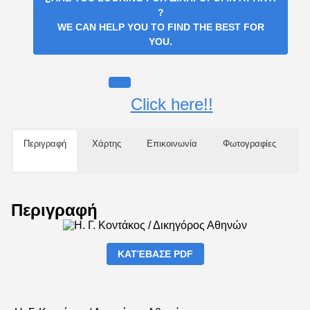
?
WE CAN HELP YOU TO FIND THE BEST FOR
YOU.
Click here!!
Περιγραφή
Χάρτης
Επικοινωνία
Φωτογραφίες
Περιγραφή
ΚΑΤΈΒΑΣΕ PDF