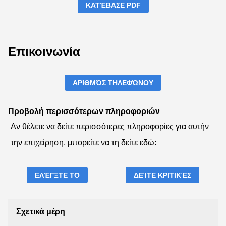
ΚΑΤΈΒΑΣΕ PDF
Επικοινωνία
ΑΡΙΘΜΌΣ ΤΗΛΕΦΏΝΟΥ
Προβολή περισσότερων πληροφοριών
Αν θέλετε να δείτε περισσότερες πληροφορίες για αυτήν
την επιχείρηση, μπορείτε να τη δείτε εδώ:
ΕΛΈΓΞΤΕ ΤΟ
ΔΕΊΤΕ ΚΡΙΤΙΚΈΣ
Σχετικά μέρη