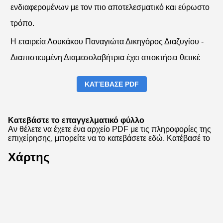
ενδιαφερομένων με τον πιο αποτελεσματικό και εύρωστο
τρόπο.
Η εταιρεία Λουκάκου Παναγιώτα Δικηγόρος Διαζυγίου -
Διαπιστευμένη Διαμεσολαβήτρια έχει αποκτήσει θετικέ
ΚΑΤΈΒΑΣΕ PDF
Κατεβάστε το επαγγελματικό φύλλο
Αν θέλετε να έχετε ένα αρχείο PDF με τις πληροφορίες της
επιχείρησης, μπορείτε να το κατεβάσετε εδώ.
Κατέβασέ το
Χάρτης