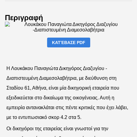
Περιγραφή
ΚΑΤΈΒΑΣΕ PDF
Η Λουκάκου Παναγιώτα Δικηγόρος Διαζυγίου -
Διαπιστευμένη Διαμεσολαβήτρια, με διεύθυνση στη
Σταδίου 61, Αθήνα, είναι μία δικηγορική εταιρεία που
εξειδικεύεται στο δικαίωμα της οικογένειας. Αυτή η
εμπειρία αντανακλάται στις πέντε κριτικές που έχει λάβει,
με το εντυπωσιακό σκορ 4.2 στα 5.
Οι δικηγόροι της εταιρείας είναι γνωστοί για την