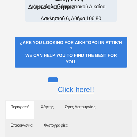
Δικηγόρος Οικογενειακού Δικαίου
Ασκληπιού 6, Αθήνα 106 80
¿ARE YOU LOOKING FOR
ΔΙΚΗΓΌΡΟΙ IN ΑΤΤΙΚΉ
?
WE CAN HELP YOU TO FIND THE BEST FOR
YOU.
Click here!!
Περιγραφή
Χάρτης
Ωρες Λειτουργίας
Επικοινωνία
Φωτογραφίες