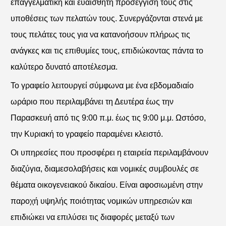
επαγγελματική και ευαίσθητη προσέγγισή τους στις
υποθέσεις των πελατών τους. Συνεργάζονται στενά με
τους πελάτες τους για να κατανοήσουν πλήρως τις
ανάγκες και τις επιθυμίες τους, επιδιώκοντας πάντα το
καλύτερο δυνατό αποτέλεσμα.
Το γραφείο λειτουργεί σύμφωνα με ένα εβδομαδιαίο
ωράριο που περιλαμβάνει τη Δευτέρα έως την
Παρασκευή από τις 9:00 π.μ. έως τις 9:00 μ.μ. Ωστόσο,
την Κυριακή το γραφείο παραμένει κλειστό.
Οι υπηρεσίες που προσφέρει η εταιρεία περιλαμβάνουν
διαζύγια, διαμεσολαβήσεις και νομικές συμβουλές σε
θέματα οικογενειακού δικαίου. Είναι αφοσιωμένη στην
παροχή υψηλής ποιότητας νομικών υπηρεσιών και
επιδιώκει να επιλύσει τις διαφορές μεταξύ των